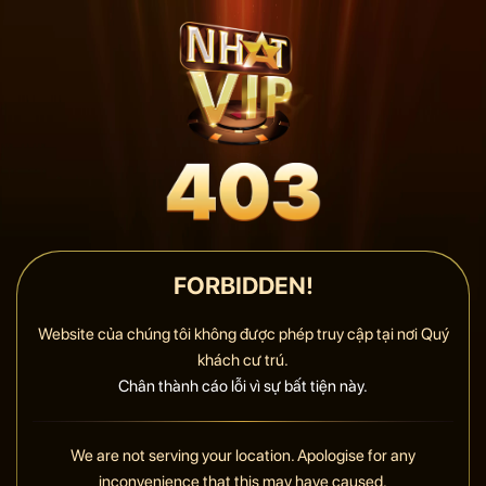
FORBIDDEN!
Website của chúng tôi không được phép truy cập tại nơi Quý
khách cư trú.
Chân thành cáo lỗi vì sự bất tiện này.
We are not serving your location. Apologise for any
inconvenience that this may have caused.