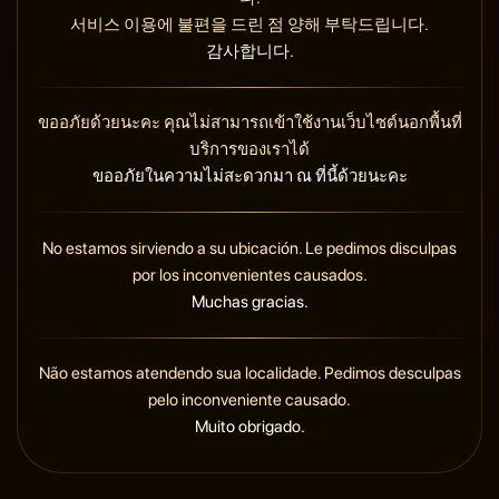
서비스 이용에 불편을 드린 점 양해 부탁드립니다.
감사합니다.
ขออภัยด้วยนะคะ คุณไม่สามารถเข้าใช้งานเว็บไซต์นอกพื้นที่
บริการของเราได้
ขออภัยในความไม่สะดวกมา ณ ที่นี้ด้วยนะคะ
No estamos sirviendo a su ubicación. Le pedimos disculpas
por los inconvenientes causados.
Muchas gracias.
Não estamos atendendo sua localidade. Pedimos desculpas
pelo inconveniente causado.
Muito obrigado.